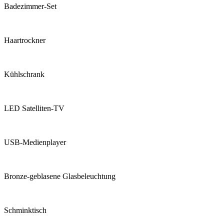
Badezimmer-Set
Haartrockner
Kühlschrank
LED Satelliten-TV
USB-Medienplayer
Bronze-geblasene Glasbeleuchtung
Schminktisch