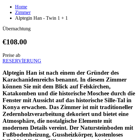
Home
Zimmer
Alptegin Han - Twin 1 + 1
Übernachtung
€108.00
Preise ab
RESERVİERUNG
Alptegin Han ist nach einem der Gründer des
Karachanidenreichs benannt. In diesem Zimmer
können Sie mit dem Blick auf Felskirchen,
Katakomben und die historische Moschee durch die
Fenster mit Aussicht auf das historische Sille-Tal in
Konya erwachen. Das Zimmer ist mit traditioneller
Zedernholzverarbeitung dekoriert und bietet eine
Atmosphäre, die nostalgische Elemente mit
modernen Details vereint. Der Natursteinboden mit
Fußbodenheizung, Gussheizkörper, kostenloses