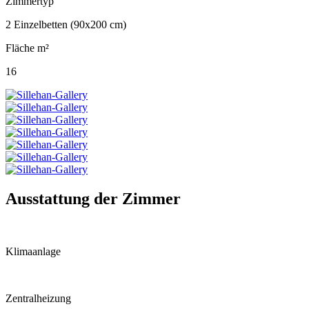
Zimmertyp
2 Einzelbetten (90x200 cm)
Fläche m²
16
Ausstattung der Zimmer
Klimaanlage
Zentralheizung