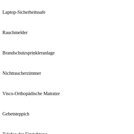
Laptop-Sicherheitssafe
Rauchmelder
Brandschutzsprinkleranlage
Nichtraucherzimmer
Visco-Orthopädische Matratze
Gebetsteppich