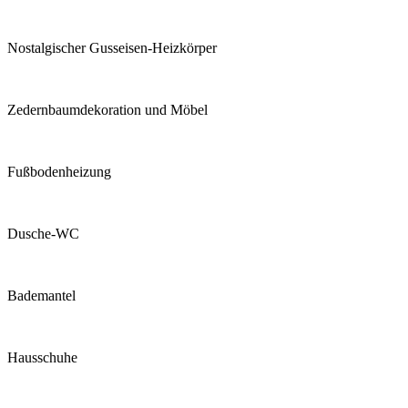
Nostalgischer Gusseisen-Heizkörper
Zedernbaumdekoration und Möbel
Fußbodenheizung
Dusche-WC
Bademantel
Hausschuhe