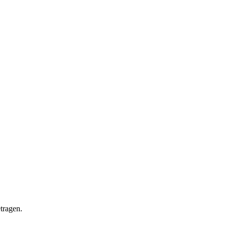
tragen.