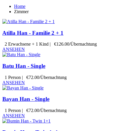
Home
Zimmer
Atilla Han - Familie 2 + 1
2 Erwachsene + 1 Kind
|
€126.00/Übernachtung
ANSEHEN
Batu Han - Single
1 Person
|
€72.00/Übernachtung
ANSEHEN
Bayan Han - Single
1 Person
|
€72.00/Übernachtung
ANSEHEN