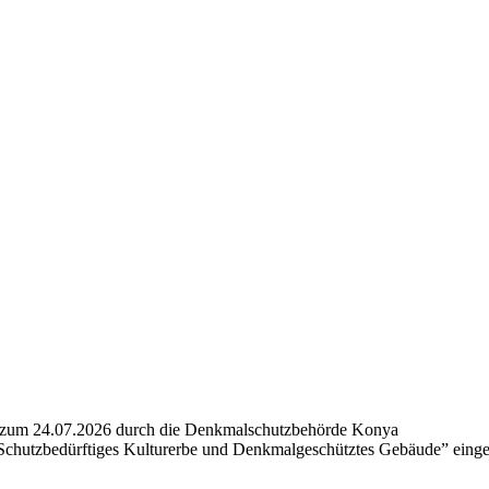
g zum 24.07.2026 durch die Denkmalschutzbehörde Konya
 “Schutzbedürftiges Kulturerbe und Denkmalgeschütztes Gebäude” einge