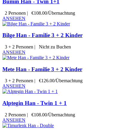
Bumin Han - Twin 1+1
2 Personen
|
€108.00/Übernachtung
ANSEHEN
Bilge Han - Familie 3 + 2 Kinder
3 + 2 Personen
|
Nicht zu Buchen
ANSEHEN
Mete Han - Familie 3 + 2 Kinder
3 + 2 Personen
|
€126.00/Übernachtung
ANSEHEN
Alptegin Han - Twin 1 + 1
2 Personen
|
€108.00/Übernachtung
ANSEHEN