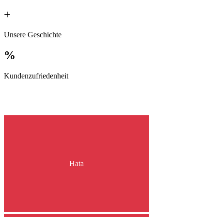
+
Unsere Geschichte
%
Kundenzufriedenheit