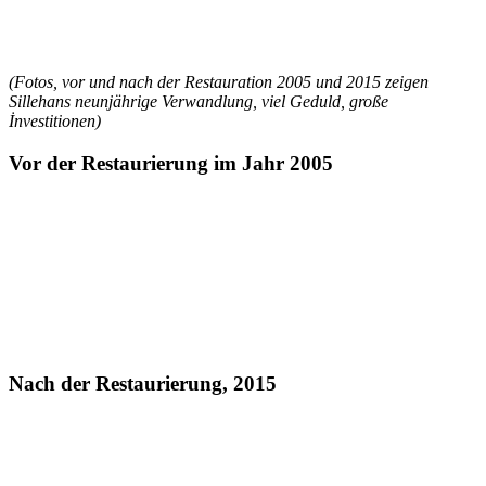
(Fotos, vor und nach der Restauration 2005 und 2015 zeigen
Sillehans neunjährige Verwandlung, viel Geduld, große
İnvestitionen)
Vor der Restaurierung im Jahr 2005
Nach der Restaurierung, 2015