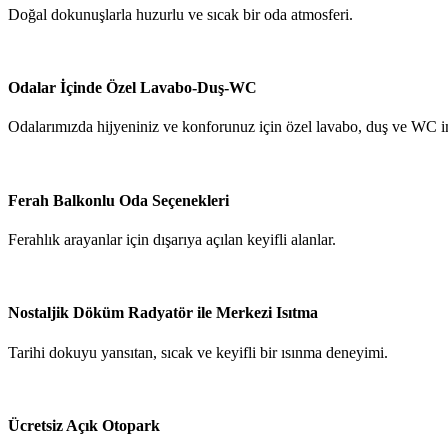
Doğal dokunuşlarla huzurlu ve sıcak bir oda atmosferi.
Odalar İçinde Özel Lavabo-Duş-WC
Odalarımızda hijyeniniz ve konforunuz için özel lavabo, duş ve WC 
Ferah Balkonlu Oda Seçenekleri
Ferahlık arayanlar için dışarıya açılan keyifli alanlar.
Nostaljik Döküm Radyatör ile Merkezi Isıtma
Tarihi dokuyu yansıtan, sıcak ve keyifli bir ısınma deneyimi.
Ücretsiz Açık Otopark