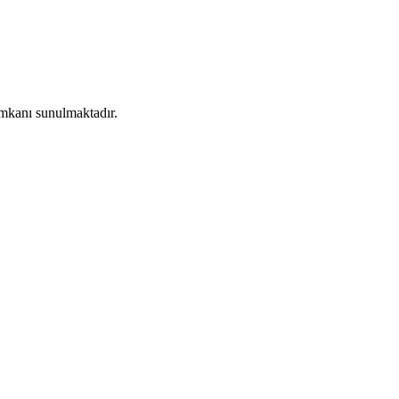
imkanı sunulmaktadır.