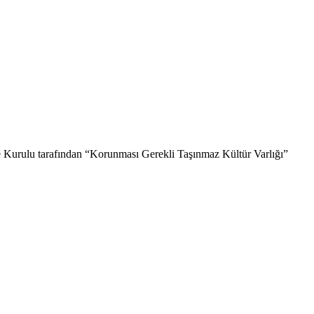
ge Kurulu tarafından “Korunması Gerekli Taşınmaz Kültür Varlığı”