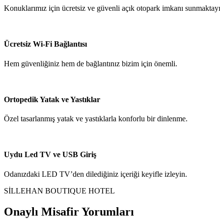
Konuklarımız için ücretsiz ve güvenli açık otopark imkanı sunmaktayı
Ücretsiz Wi‑Fi Bağlantısı
Hem güvenliğiniz hem de bağlantınız bizim için önemli.
Ortopedik Yatak ve Yastıklar
Özel tasarlanmış yatak ve yastıklarla konforlu bir dinlenme.
Uydu Led TV ve USB Giriş
Odanızdaki LED TV’den dilediğiniz içeriği keyifle izleyin.
SİLLEHAN BOUTIQUE HOTEL
Onaylı Misafir Yorumları