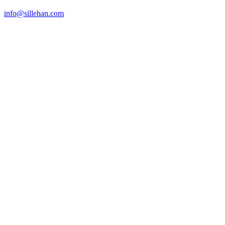
info@sillehan.com